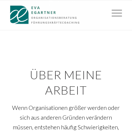
ÜBER MEINE
ARBEIT
Wenn Organisationen größer werden oder
sich aus anderen Gründen verändern
müssen, entstehen häufig Schwierigkeiten,