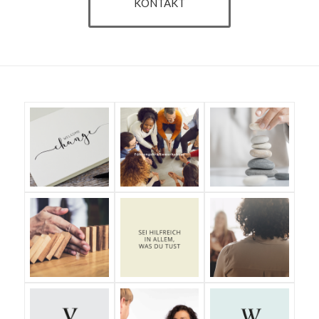
KONTAKT