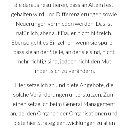
die daraus resultieren, dass an Altem fest
gehalten wird und Differenzierungen sowie
Neuerungen vermieden werden. Das ist
natürlich, aber auf Dauer nicht hilfreich.
Ebenso geht es Einzelnen, wenn sie spüren,
dass sie an der Stelle, an der sie sind, nicht
mehr richtig sind, jedoch nicht den Mut
finden, sich zu verändern.
Hier setze ich an und biete Angebote, die
solche Veränderungen unterstützen. Zum
einen setze ich beim General Management
an, bei den Organen der Organisationen und
biete hier Strategieentwicklungen zu allen