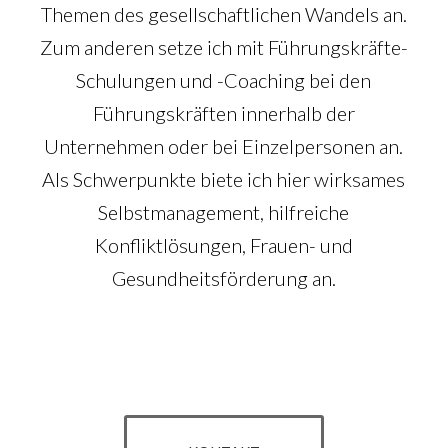
Themen des gesellschaftlichen Wandels an.
Zum anderen setze ich mit Führungskräfte-
Schulungen und -Coaching bei den
Führungskräften innerhalb der
Unternehmen oder bei Einzelpersonen an.
Als Schwerpunkte biete ich hier wirksames
Selbstmanagement, hilfreiche
Konfliktlösungen, Frauen- und
Gesundheitsförderung an.